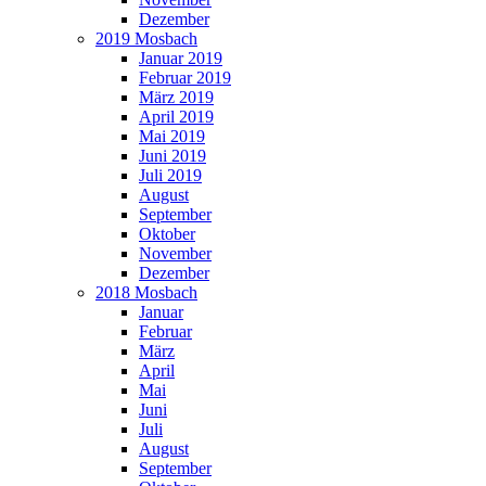
Dezember
2019 Mosbach
Januar 2019
Februar 2019
März 2019
April 2019
Mai 2019
Juni 2019
Juli 2019
August
September
Oktober
November
Dezember
2018 Mosbach
Januar
Februar
März
April
Mai
Juni
Juli
August
September