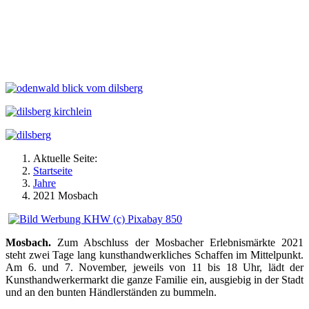
Aktuelle Seite:
Startseite
Jahre
2021 Mosbach
Mosbach.
Zum Abschluss der Mosbacher Erlebnismärkte 2021
steht zwei Tage lang kunsthandwerkliches Schaffen im Mittelpunkt.
Am 6. und 7. November, jeweils von 11 bis 18 Uhr, lädt der
Kunsthandwerkermarkt die ganze Familie ein, ausgiebig in der Stadt
und an den bunten Händlerständen zu bummeln.