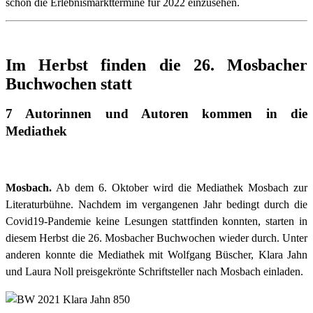
schon die Erlebnismarkttermine für 2022 einzusehen.
Im Herbst finden die 26. Mosbacher
Buchwochen statt
7 Autorinnen und Autoren kommen in die
Mediathek
Mosbach.
Ab dem 6. Oktober wird die Mediathek Mosbach zur
Literaturbühne. Nachdem im vergangenen Jahr bedingt durch die
Covid19-Pandemie keine Lesungen stattfinden konnten, starten in
diesem Herbst die 26. Mosbacher Buchwochen wieder durch. Unter
anderen konnte die Mediathek mit Wolfgang Büscher, Klara Jahn
und Laura Noll preisgekrönte Schriftsteller nach Mosbach einladen.