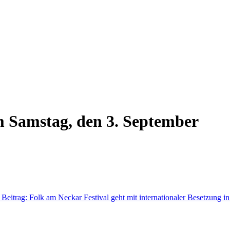
m Samstag, den 3. September
 Beitrag: Folk am Neckar Festival geht mit internationaler Besetzung i