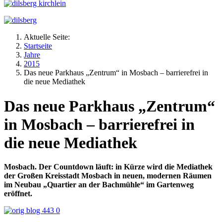
Aktuelle Seite:
Startseite
Jahre
2015
Das neue Parkhaus „Zentrum“ in Mosbach – barrierefrei in
die neue Mediathek
Das neue Parkhaus „Zentrum“
in Mosbach – barrierefrei in
die neue Mediathek
Mosbach. Der Countdown läuft: in Kürze wird die Mediathek
der Großen Kreisstadt Mosbach in neuen, modernen Räumen
im Neubau „Quartier an der Bachmühle“ im Gartenweg
eröffnet.