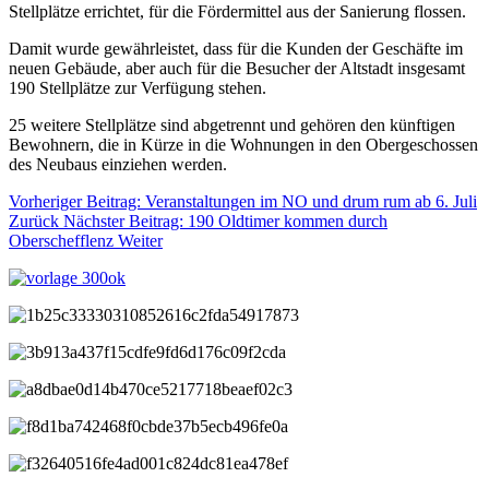
Stellplätze errichtet, für die Fördermittel aus der Sanierung flossen.
Damit wurde gewährleistet, dass für die Kunden der Geschäfte im
neuen Gebäude, aber auch für die Besucher der Altstadt insgesamt
190 Stellplätze zur Verfügung stehen.
25 weitere Stellplätze sind abgetrennt und gehören den künftigen
Bewohnern, die in Kürze in die Wohnungen in den Obergeschossen
des Neubaus einziehen werden.
Vorheriger Beitrag: Veranstaltungen im NO und drum rum ab 6. Juli
Zurück
Nächster Beitrag: 190 Oldtimer kommen durch
Oberschefflenz
Weiter