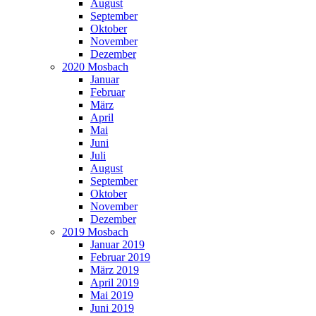
August
September
Oktober
November
Dezember
2020 Mosbach
Januar
Februar
März
April
Mai
Juni
Juli
August
September
Oktober
November
Dezember
2019 Mosbach
Januar 2019
Februar 2019
März 2019
April 2019
Mai 2019
Juni 2019