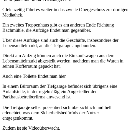
Gleichzeitig führt es weiter in das zweite Obergeschoss zur dortigen
Mediathek.
Ein zweites Treppenhaus gibt es am anderen Ende Richtung
Bachmühle, die Aufzüge findet man gegenüber.
Über diese Aufzüge sind auch die Geschäfte, insbesondere der
Lebensmittelmarkt, an die Tiefgarage angebunden.
Direkt am Aufzug können auch die Einkaufswagen aus dem
Lebensmittelmarkt abgestellt werden, nachdem man die Waren in
seinen Kofferraum gepackt hat.
Auch eine Toilette findet man hier.
In einem Büroraum der Tiefgarage befindet sich übrigens eine
Anlaufstelle, in der regelmäßig ein Angestellter der
Parkhausbetreiberfirma anwesend ist.
Die Tiefgarage selbst präsentiert sich übersichtlich und hell
erleuchtet, was dem Sicherheitsbedürfnis der Nutzer
entgegenkommt.
Zudem ist sie Videoüberwacht.